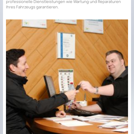
professionelle Dienstleistungen wie Wartung und Reparaturen
Ihres Fahrzeugs garantieren.