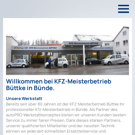
Willkommen bei KFZ-Meisterbetrieb
Büttke in Bünde.
Unsere Werkstatt
Bereits seit über 80 Jahren ist der KFZ-Meisterbetrieb Büttke Ihr
professioneller Kfz-Meisterbetrieb in Bünde. Als Partner des
autoPRO-Werkstattkonzeptes bieten wir unseren Kunden besten
Service zu immer fairen Preisen. Dank dieses starken Partners,
unserer qualifizierten Mitarbeiter und der neusten Technik
können wir jederzeit schnellsten Ersatzteilservice und