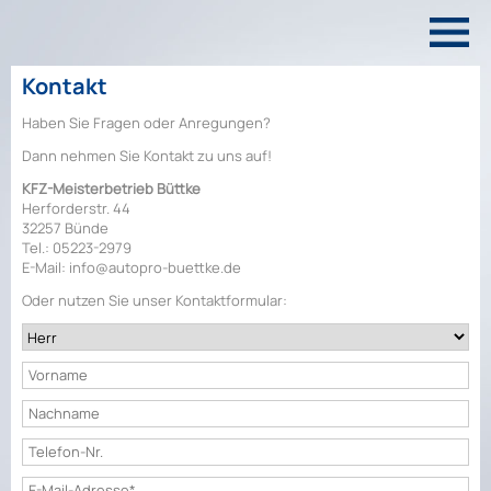
Kontakt
Haben Sie Fragen oder Anregungen?
Dann nehmen Sie Kontakt zu uns auf!
KFZ-Meisterbetrieb Büttke
Herforderstr. 44
32257 Bünde
Tel.: 05223-2979
E-Mail: info@autopro-buettke.de
Oder nutzen Sie unser Kontaktformular: