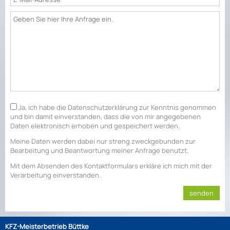
Ja, ich habe die
Datenschutzerklärung
zur Kenntnis genommen
und bin damit einverstanden, dass die von mir angegebenen
Daten elektronisch erhoben und gespeichert werden.
Meine Daten werden dabei nur streng zweckgebunden zur
Bearbeitung und Beantwortung meiner Anfrage benutzt.
Mit dem Absenden des Kontaktformulars erkläre ich mich mit der
Verarbeitung einverstanden.
KFZ-Meisterbetrieb Büttke